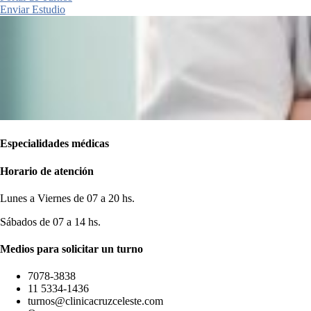
Enviar Estudio
Especialidades médicas
Horario de atención
Lunes a Viernes de 07 a 20 hs.
Sábados de 07 a 14 hs.
Medios para solicitar un turno
7078-3838
11 5334-1436
turnos@clinicacruzceleste.com