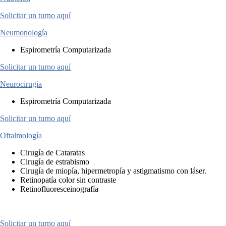
Solicitar un turno aquí
Neumonología
Espirometría Computarizada
Solicitar un turno aquí
Neurocirugia
Espirometría Computarizada
Solicitar un turno aquí
Oftalmología
Cirugía de Cataratas
Cirugía de estrabismo
Cirugía de miopía, hipermetropía y astigmatismo con láser.
Retinopatía color sin contraste
Retinofluoresceinografía
Solicitar un turno aquí