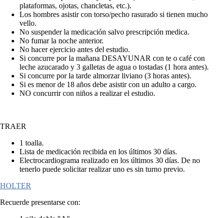
plataformas, ojotas, chancletas, etc.).
Los hombres asistir con torso/pecho rasurado si tienen mucho
vello.
No suspender la medicación salvo prescripción medica.
No fumar la noche anterior.
No hacer ejercicio antes del estudio.
Si concurre por la mañana DESAYUNAR con te o café con
leche azucarado y 3 galletas de agua o tostadas (1 hora antes).
Si concurre por la tarde almorzar liviano (3 horas antes).
Si es menor de 18 años debe asistir con un adulto a cargo.
NO concurrir con niños a realizar el estudio.
TRAER
1 toalla.
Lista de medicación recibida en los últimos 30 días.
Electrocardiograma realizado en los últimos 30 días. De no
tenerlo puede solicitar realizar uno es sin turno previo.
HOLTER
Recuerde presentarse con: