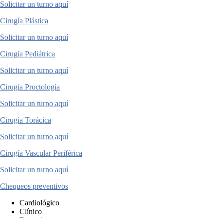
Solicitar un turno aquí
Cirugía Plástica
Solicitar un turno aquí
Cirugía Pediátrica
Solicitar un turno aquí
Cirugía Proctología
Solicitar un turno aquí
Cirugía Torácica
Solicitar un turno aquí
Cirugía Vascular Periférica
Solicitar un turno aquí
Chequeos preventivos
Cardiológico
Clínico