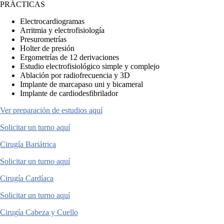
PRÁCTICAS
Electrocardiogramas
Arritmia y electrofisiología
Presurometrías
Holter de presión
Ergometrías de 12 derivaciones
Estudio electrofisiológico simple y complejo
Ablación por radiofrecuencia y 3D
Implante de marcapaso uni y bicameral
Implante de cardiodesfibrilador
Ver preparación de estudios aquí
Solicitar un turno aquí
Cirugía Bariátrica
Solicitar un turno aquí
Cirugía Cardíaca
Solicitar un turno aquí
Cirugía Cabeza y Cuello