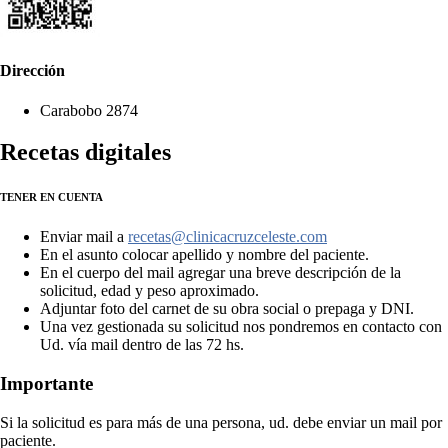
Dirección
Carabobo 2874
Recetas digitales
TENER EN CUENTA
Enviar mail a
recetas@clinicacruzceleste.com
En el asunto colocar apellido y nombre del paciente.
En el cuerpo del mail agregar una breve descripción de la
solicitud, edad y peso aproximado.
Adjuntar foto del carnet de su obra social o prepaga y DNI.
Una vez gestionada su solicitud nos pondremos en contacto con
Ud. vía mail dentro de las 72 hs.
Importante
Si la solicitud es para más de una persona, ud. debe enviar un mail por
paciente.