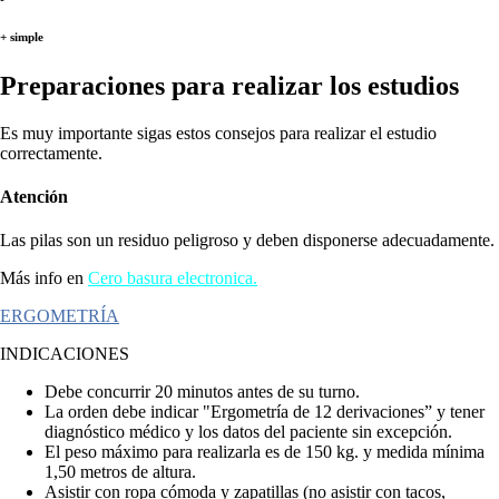
+ simple
Preparaciones para realizar los estudios
Es muy importante sigas estos consejos para realizar el estudio
correctamente.
Atención
Las pilas son un residuo peligroso y deben disponerse adecuadamente.
Más info en
Cero basura electronica.
ERGOMETRÍA
INDICACIONES
Debe concurrir 20 minutos antes de su turno.
La orden debe indicar "Ergometría de 12 derivaciones” y tener
diagnóstico médico y los datos del paciente sin excepción.
El peso máximo para realizarla es de 150 kg. y medida mínima
1,50 metros de altura.
Asistir con ropa cómoda y zapatillas (no asistir con tacos,