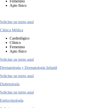
Femenino
Apto físico
Solicitar un turno aquí
Clínica Médica
Cardiológico
Clínico
Femenino
Apto físico
Solicitar un turno aquí
Dermatología y Dermatología Infantil
Solicitar un turno aquí
Diabetología
Solicitar un turno aquí
Endocrinología