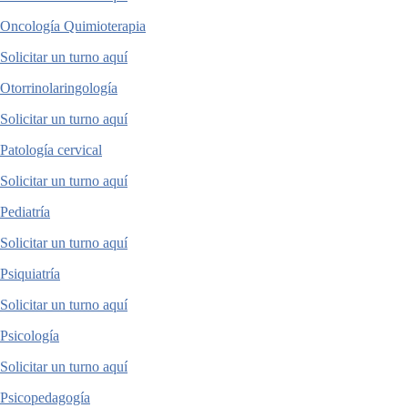
Oncología Quimioterapia
Solicitar un turno aquí
Otorrinolaringología
Solicitar un turno aquí
Patología cervical
Solicitar un turno aquí
Pediatría
Solicitar un turno aquí
Psiquiatría
Solicitar un turno aquí
Psicología
Solicitar un turno aquí
Psicopedagogía