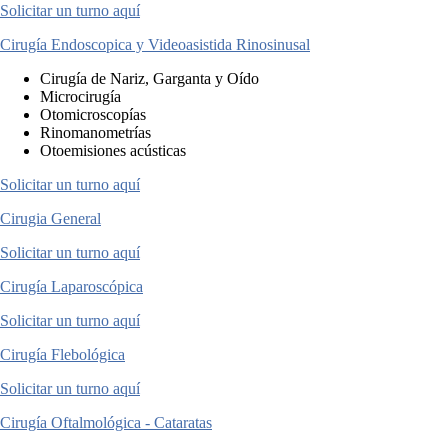
Solicitar un turno aquí
Cirugía Endoscopica y Videoasistida Rinosinusal
Cirugía de Nariz, Garganta y Oído
Microcirugía
Otomicroscopías
Rinomanometrías
Otoemisiones acústicas
Solicitar un turno aquí
Cirugia General
Solicitar un turno aquí
Cirugía Laparoscópica
Solicitar un turno aquí
Cirugía Flebológica
Solicitar un turno aquí
Cirugía Oftalmológica - Cataratas