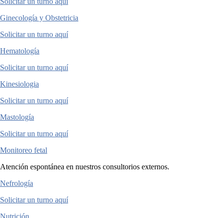
Solicitar un turno aquí
Ginecología y Obstetricia
Solicitar un turno aquí
Hematología
Solicitar un turno aquí
Kinesiologia
Solicitar un turno aquí
Mastología
Solicitar un turno aquí
Monitoreo fetal
Atención espontánea en nuestros consultorios externos.
Nefrología
Solicitar un turno aquí
Nutrición