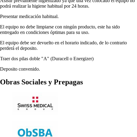
Asistir previamente higienizado ya que una vez colocado el equipo no
podrá realizar la higiene habitual por 24 horas.
Presentar medicación habitual.
El equipo no debe limpiarse con ningún producto, este ha sido
entregado en condiciones óptimas para su uso.
El equipo debe ser devuelto en el horario indicado, de lo contrario
perderá el deposito.
Traer dos pilas doble "A" (Duracell o Energizer)
Deposito convenido.
Obras Sociales y Prepagas