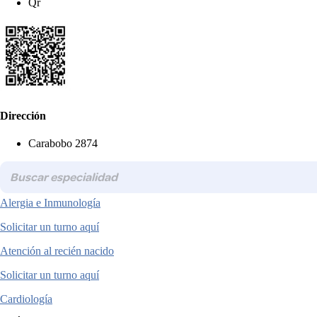
Qr
Dirección
Carabobo 2874
Alergia e Inmunología
Solicitar un turno aquí
Atención al recién nacido
Solicitar un turno aquí
Cardiología