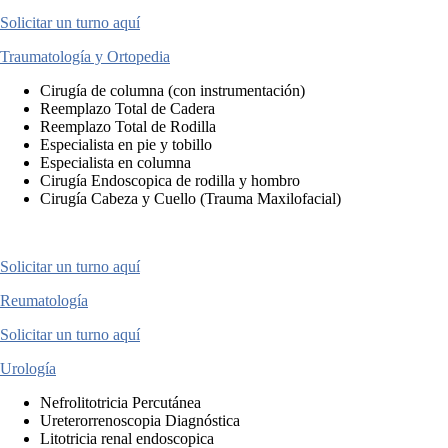
Solicitar un turno aquí
Traumatología y Ortopedia
Cirugía de columna (con instrumentación)
Reemplazo Total de Cadera
Reemplazo Total de Rodilla
Especialista en pie y tobillo
Especialista en columna
Cirugía Endoscopica de rodilla y hombro
Cirugía Cabeza y Cuello (Trauma Maxilofacial)
Solicitar un turno aquí
Reumatología
Solicitar un turno aquí
Urología
Nefrolitotricia Percutánea
Ureterorrenoscopia Diagnóstica
Litotricia renal endoscopica