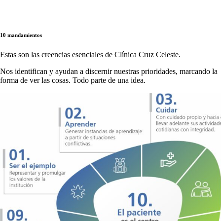
10 mandamientos
Estas son las creencias esenciales de Clínica Cruz Celeste.
Nos identifican y ayudan a discernir nuestras prioridades, marcando la
forma de ver las cosas. Todo parte de una idea.