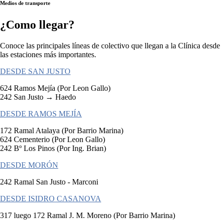
Medios de transporte
¿Como llegar?
Conoce las principales líneas de colectivo que llegan a la Clínica desde
las estaciones más importantes.
DESDE SAN JUSTO
624 Ramos Mejía (Por Leon Gallo)
242 San Justo → Haedo
DESDE RAMOS MEJÍA
172 Ramal Atalaya (Por Barrio Marina)
624 Cementerio (Por Leon Gallo)
242 Bº Los Pinos (Por Ing. Brian)
DESDE MORÓN
242 Ramal San Justo - Marconi
DESDE ISIDRO CASANOVA
317 luego 172 Ramal J. M. Moreno (Por Barrio Marina)