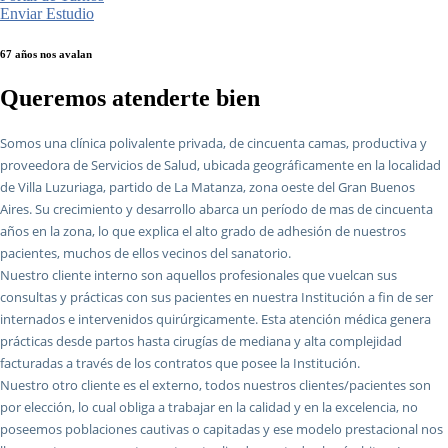
Enviar Estudio
67 años nos avalan
Queremos atenderte bien
Somos una clínica polivalente privada, de cincuenta camas, productiva y
proveedora de Servicios de Salud, ubicada geográficamente en la localidad
de Villa Luzuriaga, partido de La Matanza, zona oeste del Gran Buenos
Aires. Su crecimiento y desarrollo abarca un período de mas de cincuenta
años en la zona, lo que explica el alto grado de adhesión de nuestros
pacientes, muchos de ellos vecinos del sanatorio.
Nuestro cliente interno son aquellos profesionales que vuelcan sus
consultas y prácticas con sus pacientes en nuestra Institución a fin de ser
internados e intervenidos quirúrgicamente. Esta atención médica genera
prácticas desde partos hasta cirugías de mediana y alta complejidad
facturadas a través de los contratos que posee la Institución.
Nuestro otro cliente es el externo, todos nuestros clientes/pacientes son
por elección, lo cual obliga a trabajar en la calidad y en la excelencia, no
poseemos poblaciones cautivas o capitadas y ese modelo prestacional nos