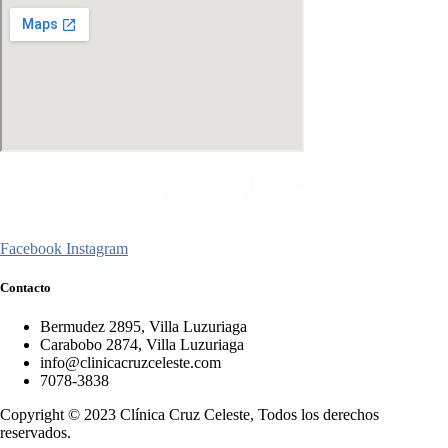
Facebook
Instagram
Contacto
Bermudez 2895, Villa Luzuriaga
Carabobo 2874, Villa Luzuriaga
info@clinicacruzceleste.com
7078-3838
Copyright © 2023 Clínica Cruz Celeste, Todos los derechos
reservados.