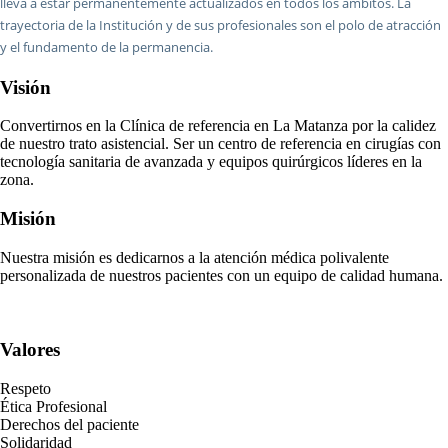
lleva a estar permanentemente actualizados en todos los ámbitos. La
trayectoria de la Institución y de sus profesionales son el polo de atracción
y el fundamento de la permanencia.
Visión
Convertirnos en la Clínica de referencia en La Matanza por la calidez
de nuestro trato asistencial. Ser un centro de referencia en cirugías con
tecnología sanitaria de avanzada y equipos quirúrgicos líderes en la
zona.
Misión
Nuestra misión es dedicarnos a la atención médica polivalente
personalizada de nuestros pacientes con un equipo de calidad humana.
Valores
Respeto
Ética Profesional
Derechos del paciente
Solidaridad