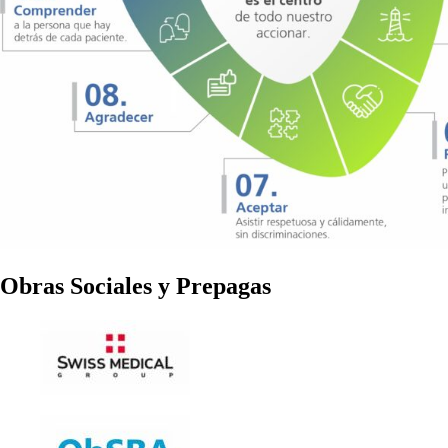
Obras Sociales y Prepagas